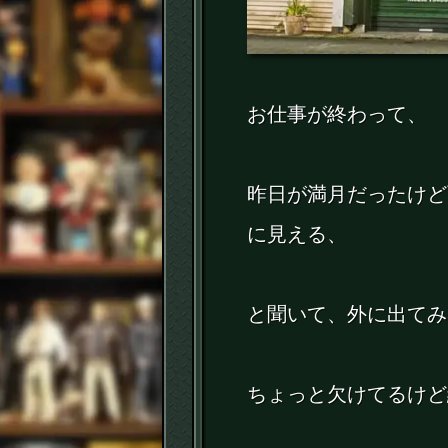
お仕事が終わって、
昨日が満月だったけど
に見える、
と聞いて、外に出てみ
ちょっと欠けてるけど