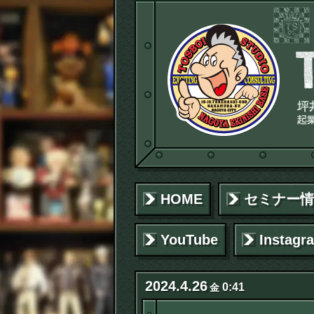
HOME
セミナー情
YouTube
Instagr
2024
.
4
.
26
0:41
金