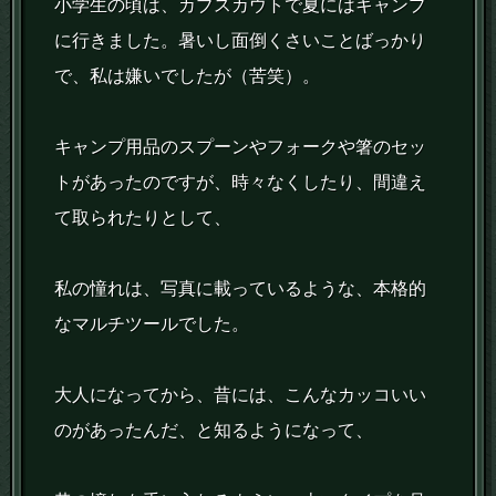
小学生の頃は、カブスカウトで夏にはキャンプ
に行きました。暑いし面倒くさいことばっかり
で、私は嫌いでしたが（苦笑）。
キャンプ用品のスプーンやフォークや箸のセッ
トがあったのですが、時々なくしたり、間違え
て取られたりとして、
私の憧れは、写真に載っているような、本格的
なマルチツールでした。
大人になってから、昔には、こんなカッコいい
のがあったんだ、と知るようになって、