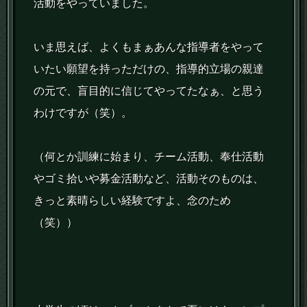
活動をやっていました。
いま思えば、よくもまぁあんな指導者をやって
いたい願望を持っただけの、指導的立場の親達
の元で、盲目的に信じてやってたなぁ、と思う
わけですが（笑）。
（何とか訓練に始まり、チーム活動、奉仕活動
やゴミ拾いや募金活動など、活動そのものは、
きっと素晴らしい経験ですよ、念のため
（笑））