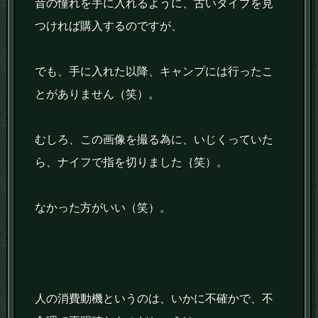
昔の憧れを手に入れるように、古いタイプを見
つければ購入するのですが、
でも、手に入れた以降、キャンプには行ったこ
とがありません（笑）。
むしろ、この画像を撮る為に、いじくっていた
ら、ナイフで指を切りました｛笑）。
なかった方がいい（笑）。
人の消費動機というのは、いかに不確かで、不