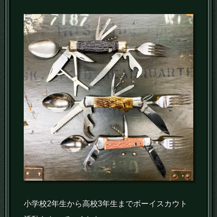
小学校2年生から高校3年生までボーイスカウト