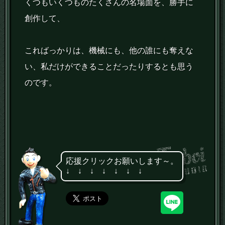
くつもいくつものたくさんの名場面を、勝手に
創作して、
こればっかりは、機械にも、他の誰にも奪えな
い、私だけができることだったりするとも思う
のです。
応援クリックお願いします～。
↓ ↓ ↓ ↓ ↓ ↓ ↓