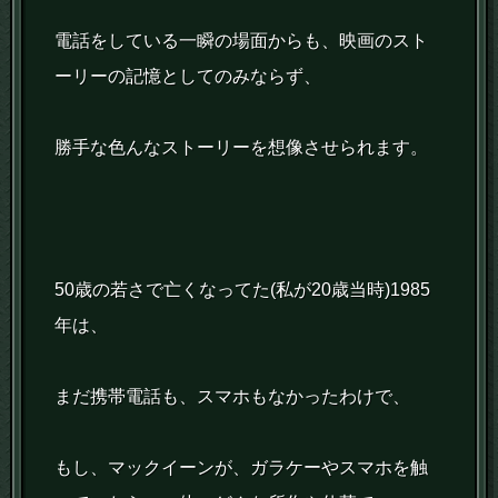
電話をしている一瞬の場面からも、映画のスト
ーリーの記憶としてのみならず、
勝手な色んなストーリーを想像させられます。
50歳の若さで亡くなってた(私が20歳当時)1985
年は、
まだ携帯電話も、スマホもなかったわけで、
もし、マックイーンが、ガラケーやスマホを触