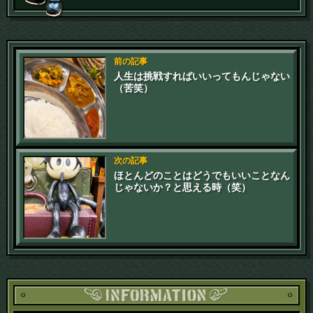
前の記事
人生は挑戦すればいいってもんじゃない
（苦笑）
次の記事
ほとんどのことはどうでもいいことなん
じゃないか？と思える時（笑）