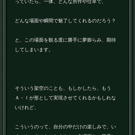
っていたら、一体、どんな所作や仕草で、
どんな場面や瞬間で魅了してくれるのだろう？
と、この場面を観る度に勝手に夢膨らみ、期待
してしまいます。
そういう架空のことも、もしかしたら、もう
Ａ・Ｉが形として実現させてくれるかもしれな
いけれど、
こういうのって、自分の中だけの楽しみで、い