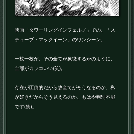
映画「タワーリングインフェルノ」での、「ス
ティーブ・マックイーン」のワンシーン。
一枚一枚が、その全てが象徴するかのように、
全部がカッコいい(笑)。
存在が圧倒的だから故全てがそうなるのか、私
が好きだからそう見えるのか、もはや判別不能
です(笑)。