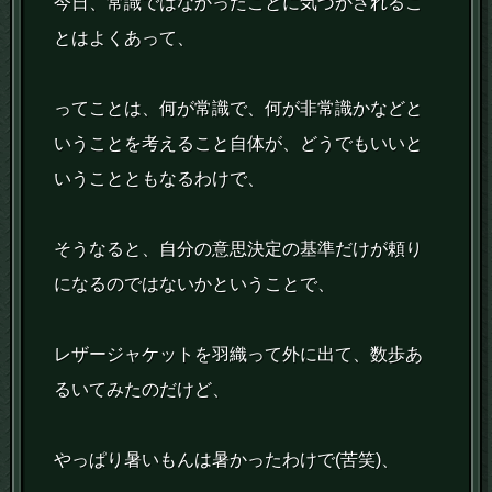
今日、常識ではなかったことに気づかされるこ
とはよくあって、
ってことは、何が常識で、何が非常識かなどと
いうことを考えること自体が、どうでもいいと
いうことともなるわけで、
そうなると、自分の意思決定の基準だけが頼り
になるのではないかということで、
レザージャケットを羽織って外に出て、数歩あ
るいてみたのだけど、
やっぱり暑いもんは暑かったわけで(苦笑)、