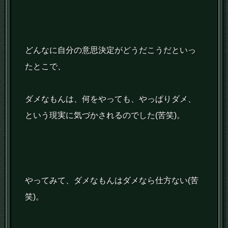
どんなに自分の意思決定がどうだこうだといっ
たとこで、
ダメなもんは、何をやっても、やっぱりダメ、
という現実に気づかされるのでした(苦笑)。
やってみて、ダメなもんはダメなら仕方ない(苦
笑)。