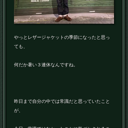
やっとレザージャケットの季節になったと思っ
ても、
何だか暑い３連休なんですね。
昨日まで自分の中では常識だと思っていたこと
が、