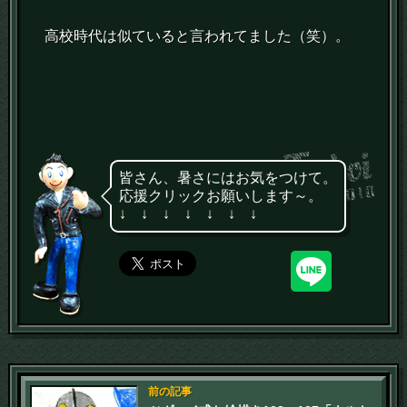
高校時代は似ていると言われてました（笑）。
皆さん、暑さにはお気をつけて。
応援クリックお願いします～。
↓ ↓ ↓ ↓ ↓ ↓ ↓
前の記事