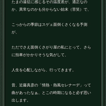
たまの遠征に感じるその温度差が、適正なの
か、異常なのかも分からない始末（苦笑）で、
こっからの季節はスゲェ面倒くさくなる予測
が、
ただでさえ面倒くさがり屋の私にとって、さら
に拍車がかかりそうな気がして、
人生を心配しながら、行ってきます。
昔、近藤真彦の「情熱・熱風セレナーデ」って
曲があったなぁ、とこの時期になると必ず思い
出します。