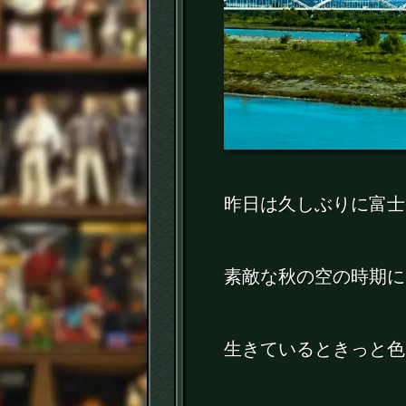
昨日は久しぶりに富士
素敵な秋の空の時期に
生きているときっと色