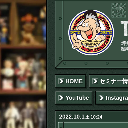
HOME
セミナー情
YouTube
Instagr
2022
.
10
.
1
10:24
土