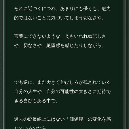
それに近づくにつれ、あまりにも儚くも、魅力
的ではないことに気づいてしまう切なさや、
言葉にできないような、えもいわれぬ悲しさ
や、切なさや、絶望感を感じたりしながら、
でも逆に、まだ大きく伸びしろが残されている
自分の人生や、自分の可能性の大きさに期待で
きる喜びもある中で、
過去の延長線上にはない「価値観」の変化を感
じているのなら、