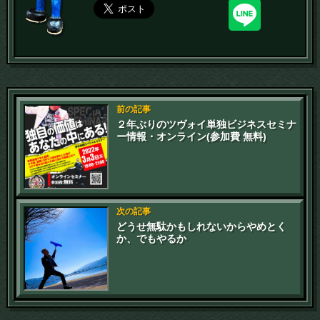
前の記事
２年ぶりのツヴォイ単独ビジネスセミナ
ー情報・オンライン(参加費 無料)
次の記事
どうせ無駄かもしれないからやめとく
か、でもやるか