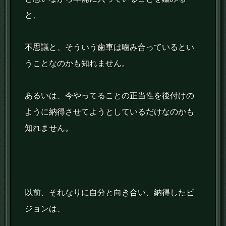
と、
不思議と、そういう歯車は噛み合っているとい
うことなのかも知れません。
あるいは、今やってることの正当性を後付けの
ように納得させてようとしているだけなのかも
知れません。
以前、それなりに自分と向き合い、納得したビ
ジョンは、