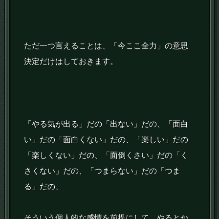
ただ一つ言えることは、「今ここ全力」の意思
決定だけはしておきます。
「やる気が出る」だの「出ない」だの、「面白
い」だの「面白くない」だの、「楽しい」だの
「楽しくない」だの、「面倒くさい」だの「く
さくない」だの、「つまらない」だの「つま
る」だの、
そういう個人的な感情を前提にして、やるとか