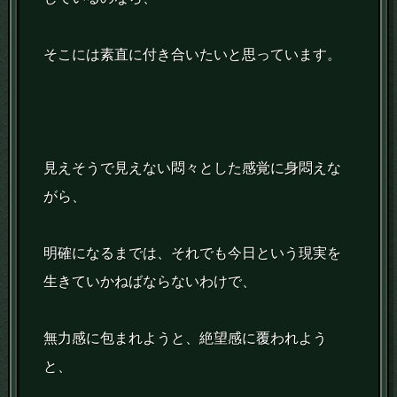
そこには素直に付き合いたいと思っています。
見えそうで見えない悶々とした感覚に身悶えな
がら、
明確になるまでは、それでも今日という現実を
生きていかねばならないわけで、
無力感に包まれようと、絶望感に覆われよう
と、