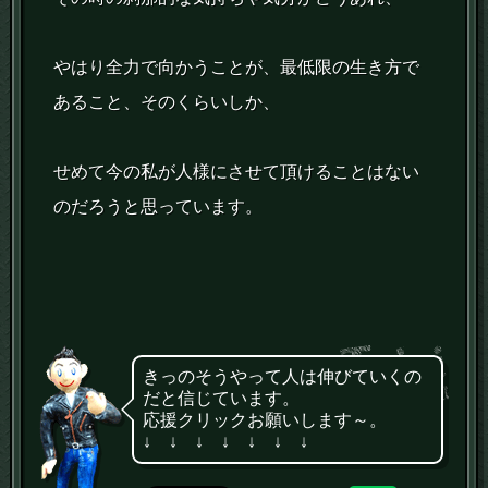
やはり全力で向かうことが、最低限の生き方で
あること、そのくらいしか、
せめて今の私が人様にさせて頂けることはない
のだろうと思っています。
きっのそうやって人は伸びていくの
だと信じています。
応援クリックお願いします～。
↓ ↓ ↓ ↓ ↓ ↓ ↓