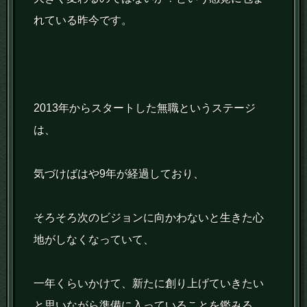
れている昨今です。
2013年からスタートした無職というステージ
は、
気づけばはや9年が経過しており、
そろそろ次のビジョンに向かわないと生きた心
地がしなくなっていて、
一年くらいかけて、新たに創り上げていきたい
と思いながら準備に入っていることを鑑みる