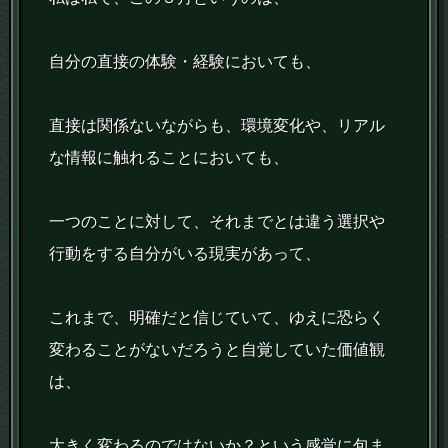
自分の直接の体験・経験においても、
直接は関係ないながらも、環境変化や、リアル
な情報に触れることにおいても、
一つのことに対して、それまでとは違う選択や
行動をする自分がいる現実があって、
これまで、明確だと信じていて、ゆえに恐らく
変わることがないだろうと自覚していた価値観
は、
大きく変わるのではないか？という感覚に包ま