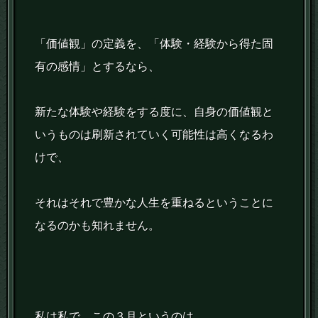
「価値観」の定義を、「体験・経験から得た固
有の感情」とするなら、
新たな体験や経験をする度に、自身の価値観と
いうものは刷新されていく可能性は高くなるわ
けで、
それはそれで豊かな人生を重ねるということに
なるのかも知れません。
私は私で、この３月というのは、