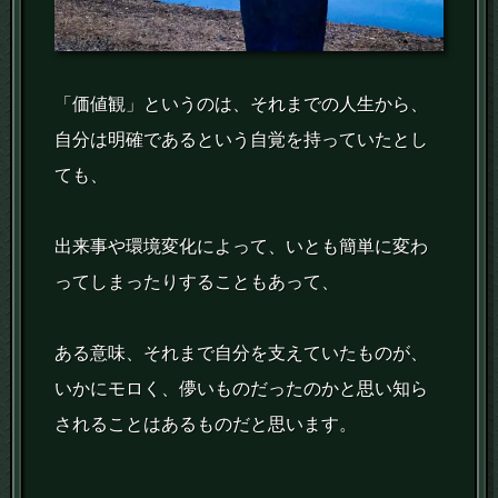
「価値観」というのは、それまでの人生から、
自分は明確であるという自覚を持っていたとし
ても、
出来事や環境変化によって、いとも簡単に変わ
ってしまったりすることもあって、
ある意味、それまで自分を支えていたものが、
いかにモロく、儚いものだったのかと思い知ら
されることはあるものだと思います。