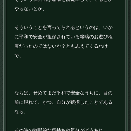
やらないとか、
そういうことを言ってられるというのは、いか
に平和で安全が担保されている範疇のお遊び程
度だったのではないか？とも思えてくるわけ
で、
ならば、せめてまだ平和で安全なうちに、目の
前に現れて、かつ、自分が選択したことである
なら、
その時の刹那的な気持ちや気分がどうあれ、