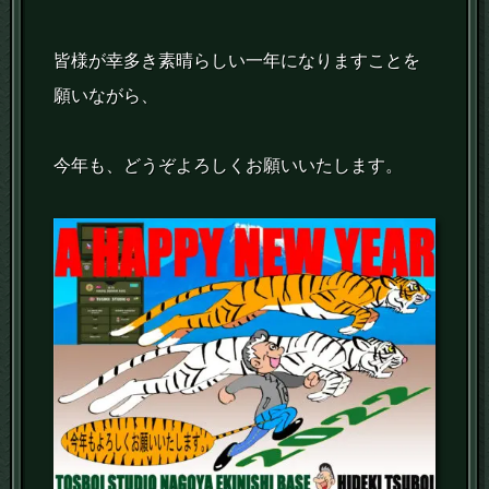
皆様が幸多き素晴らしい一年になりますことを
願いながら、
今年も、どうぞよろしくお願いいたします。