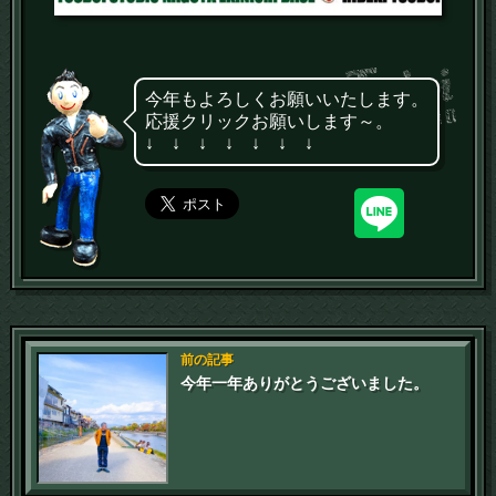
今年もよろしくお願いいたします。
応援クリックお願いします～。
↓ ↓ ↓ ↓ ↓ ↓ ↓
前の記事
今年一年ありがとうございました。