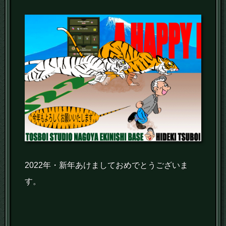
2022年・新年あけましておめでとうございま
す。