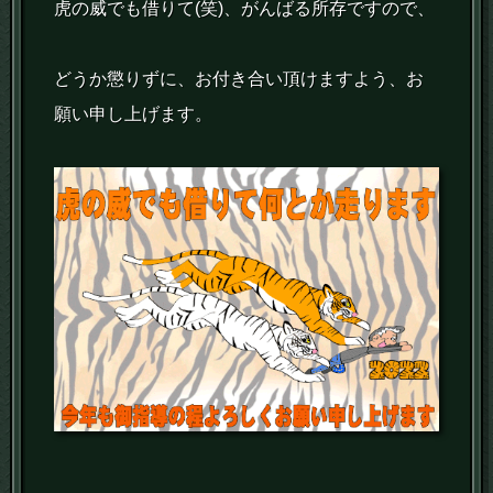
虎の威でも借りて(笑)、がんばる所存ですので、
どうか懲りずに、お付き合い頂けますよう、お
願い申し上げます。