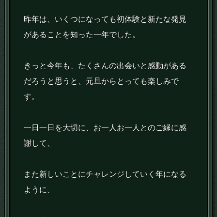
昨年は、いくつになっても初体験と新たな発見
があることを知った一年でした。
きっと今年も、たくさんの出会いと感動がある
だろうと思うと、元旦からとっても楽しみで
す。
一日一日を大切に、お一人お一人とのご縁に感
謝して、
また新しいことにチャレンジしていく年になる
ように、