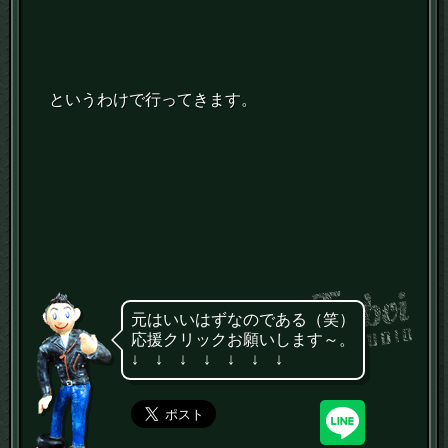
というわけで行ってきます。
元はいいはずなのである（笑）
応援クリックお願いします～。
↓ ↓ ↓ ↓ ↓ ↓ ↓