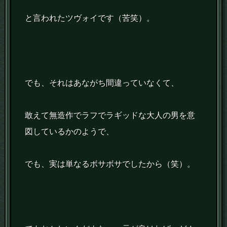
と言われたツヴォイです（苦笑）。
でも、それはあながち間違っていなくて、
敢えて無造作でラフでラギッドな大人の男を意
図しているかのようで、
でも、実は単なるボサボサでしたから（笑）。