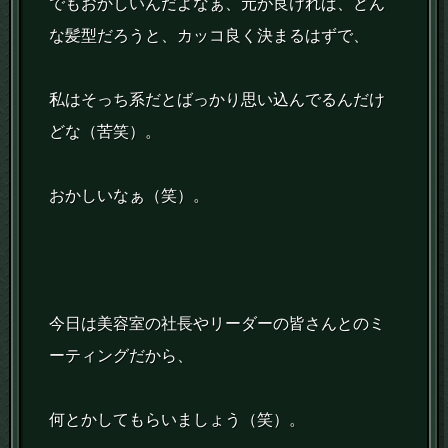
でもおかしいんだよなぁ、元が良ければ、どん
な髪型だろうと、カッコ良く決まるはずで、
私はそっち系だとばっかり思い込んでるんだけ
どな（苦笑）。
おかしいなぁ（笑）。
今日は美容室の社長やリーダーの皆さんとのミ
ーティングだから、
何とかしてもらいましょう（笑）。