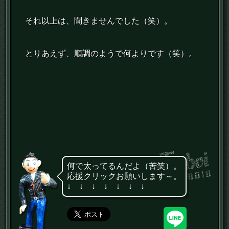
それ以上は、聞きませんでした（笑）。
とりあえず、順調のようで何よりです（笑）。
何で太ってるんだよ（苦笑）。
応援クリックお願いします～。
↓ ↓ ↓ ↓ ↓ ↓ ↓