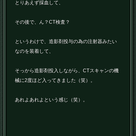
とりあえず採血して、
その後で、ん？CT検査？
というわけで、造影剤投与の為の注射器みたい
なのを装着して、
そっから造影剤投入しながら、CTスキャンの機
械に2度ほど入ってきました（笑）。
あれよあれよという感じ（笑）。