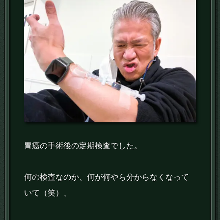
胃癌の手術後の定期検査でした。
何の検査なのか、何が何やら分からなくなって
いて（笑）、