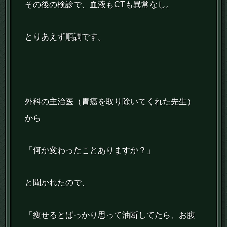
その後の検診で、血液もCTも異常なし。
とりあえず順調です。
外科の主治医（胃癌を取り除いてくれた先生）
から
「何か変わったことありますか？」
と聞かれたので、
「痩せるとばっかり思って油断してたら、お腹