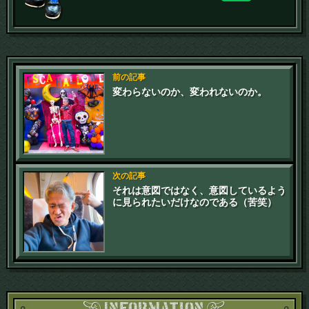
前の記事
変わらないのか、変われないのか。
次の記事
それは意図ではなく、意図しているよう
に見られたいだけなのである（苦笑）