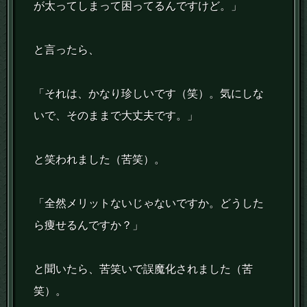
が太ってしまって困ってるんですけど。」
と言ったら、
「それは、かなり珍しいです（笑）。気にしな
いで、そのままで大丈夫です。」
と笑われました（苦笑）。
「全然メリットないじゃないですか。どうした
ら痩せるんですか？」
と聞いたら、苦笑いで誤魔化されました（苦
笑）。