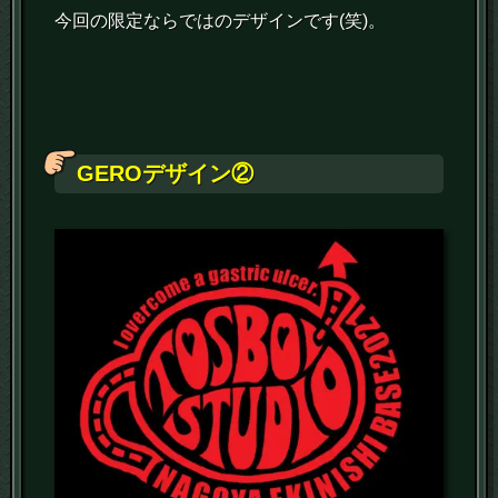
今回の限定ならではのデザインです(笑)。
GEROデザイン②