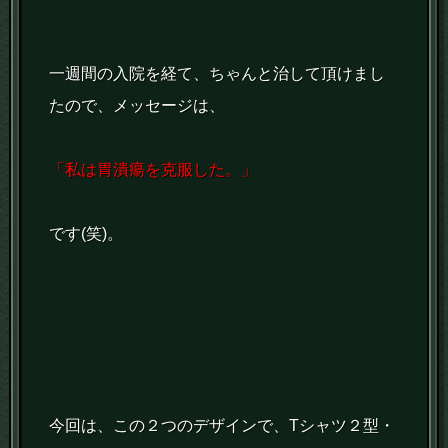
一週間の入院を経て、ちゃんと治して頂けまし
たので、メッセージは、
「私は胃潰瘍を克服した。」
です(笑)。
今回は、この２つのデザインで、Tシャツ２型・