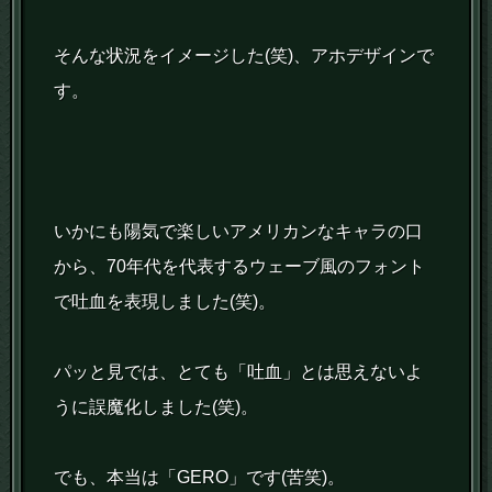
そんな状況をイメージした(笑)、アホデザインで
す。
いかにも陽気で楽しいアメリカンなキャラの口
から、70年代を代表するウェーブ風のフォント
で吐血を表現しました(笑)。
パッと見では、とても「吐血」とは思えないよ
うに誤魔化しました(笑)。
でも、本当は「GERO」です(苦笑)。