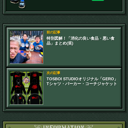
前の記事
特別図解！「消化の良い食品・悪い食
品」まとめ(笑)
次の記事
TOSBOI STUDIOオリジナル「GERO」
Tシャツ・パーカー・コーチジャケット
注文開始のお知らせ