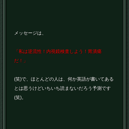
メッセージは、
「私は逆流性！内視鏡検査しよう！胃潰瘍
だ！」
(笑)で、ほとんどの人は、何か英語が書いてある
とは思うけどいちいち読まないだろう予測です
(笑)。