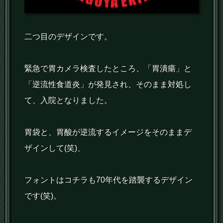
二つ目のデザインです。
緊急で胃カメラ検査したところ、「胃潰瘍」と
「逆流性食道炎」が発見され、そのまま対処し
て、入院となりました。
胃袋と、胃酸が逆流するイメージをそのままデ
ザインして(笑)、
フォントはコチラも70年代を踏襲するデザイン
です(笑)。