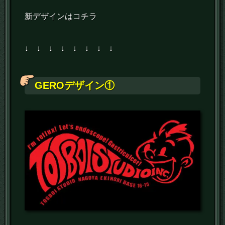
新デザインはコチラ
↓ ↓ ↓ ↓ ↓ ↓ ↓ ↓
GEROデザイン①