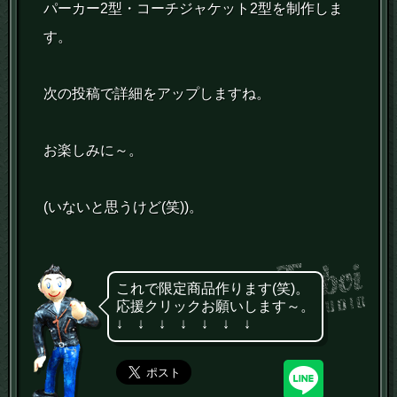
パーカー2型・コーチジャケット2型を制作しま
す。
次の投稿で詳細をアップしますね。
お楽しみに～。
(いないと思うけど(笑))。
これで限定商品作ります(笑)。
応援クリックお願いします～。
↓ ↓ ↓ ↓ ↓ ↓ ↓