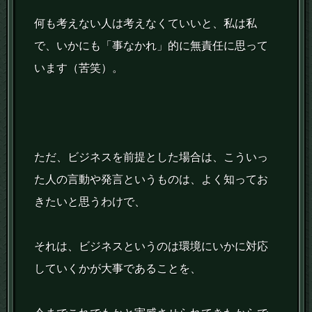
何も考えない人は考えなくていいと、私は私
で、いかにも「事なかれ」的に無責任に思って
います（苦笑）。
ただ、ビジネスを前提とした場合は、こういっ
た人の言動や発言というものは、よく知ってお
きたいと思うわけで、
それは、ビジネスというのは環境にいかに対応
していくかが大事であることを、