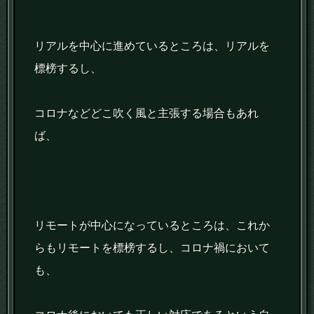
リアルを中心に進めているところは、リアルを
標榜するし、
コロナなどどこ吹く風と主張する場合もあれ
ば、
リモートが中心になっているところは、これか
らもリモートを標榜するし、コロナ禍において
も、