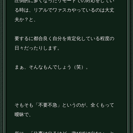
圧倒的に多くなったリモートでの対応をしてい
る時は、リアルでワァスカやっているのは大丈
夫か？と、
要するに都合良く自分を肯定化している程度の
日々だったりします。
まぁ、そんなもんでしょう（笑）。
そもそも「不要不急」というのが、全くもって
曖昧で、