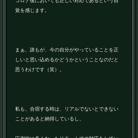
コロナ後においても正しい対応であるという自
覚を感じます。
まぁ、誰もが、今の自分がやっていることを正
しいと思い込めるかどうかということなのだと
思うわけです（笑）。
私も、合宿する時は、リアルでないとできない
ことがあると納得しているし、