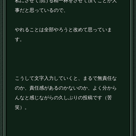
私にさせて頂ける精一杯をさせて頂くことが大
事だと思っているので、
やれることは全部やろうと改めて思っていま
す。
こうして文字入力していくと、まるで無責任な
のか、責任感があるのかないのか、よく分から
んなと感じながらの久しぶりの投稿です（苦
笑）。