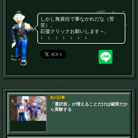
しかし無責任で事なかれだな（苦
笑）。
応援クリックお願いします～。
↓ ↓ ↓ ↓ ↓ ↓ ↓
前の記事
「選択肢」が増えることだけは確実だか
ら実験する