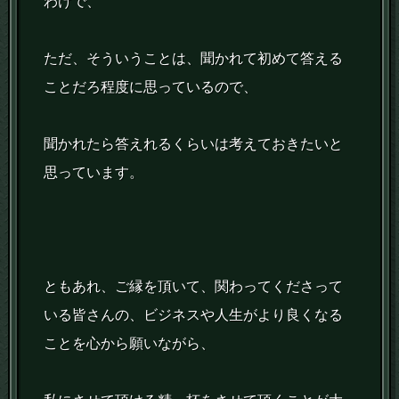
わけで、
ただ、そういうことは、聞かれて初めて答える
ことだろ程度に思っているので、
聞かれたら答えれるくらいは考えておきたいと
思っています。
ともあれ、ご縁を頂いて、関わってくださって
いる皆さんの、ビジネスや人生がより良くなる
ことを心から願いながら、