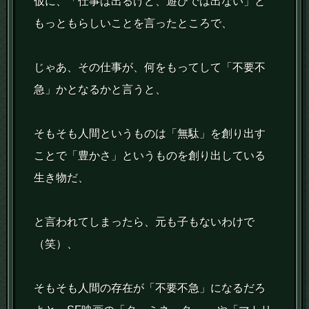
仮に、「仕事は出るけど、遊びでは出ない」と
もっともらしいことを言ったところで、
じゃあ、その仕事が、何をもってして「不要不
急」かとなるかと言うと、
そもそも人間というものは「無駄」を創り出す
ことで「豊かさ」というものを創り出している
生き物だ、
と言われてしまったら、元も子もないわけで
（笑）、
そもそも人間の存在が「不要不急」になるだろ