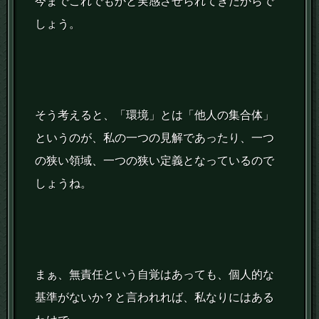
今までこれでもかと実感させられてきたからで
しょう。
そう考えると、「環境」とは「他人の集合体」
というのが、私の一つの見解であったり、一つ
の狭い領域、一つの狭い定義となっているので
しょうね。
まぁ、無責任という自覚はあっても、個人的な
基準がないか？と言われれば、私なりにはある