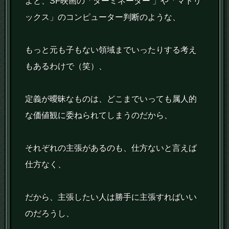
よと、SF映画の「ターミネーター 」や「マトリ
ックス」のコンピューター判断のような、
もっと元も子もない領域までいったりする考え
もあるわけで（笑）、
定義が曖昧なものは、どこまでいっても属人的
な価値観に委ねられてしまうのだから、
それぞれの主張があるのも、仕方ないと言えば
仕方なく、
だから、主張したい人は勝手に主張すればいい
のだろうし、