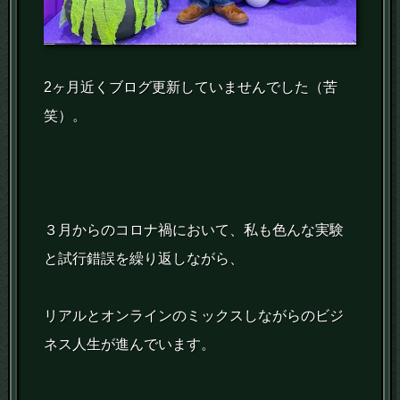
2ヶ月近くブログ更新していませんでした（苦
笑）。
３月からのコロナ禍において、私も色んな実験
と試行錯誤を繰り返しながら、
リアルとオンラインのミックスしながらのビジ
ネス人生が進んでいます。