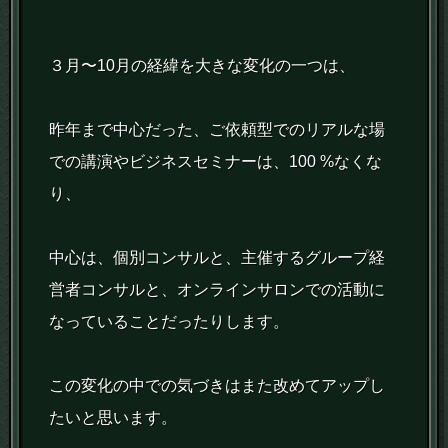
３月〜10月の経緯を大きな変化の一つは、
昨年まで中心だった、ご依頼型でのリアルな場
での講演やビジネスセミナーは、100 %なくな
り、
中心は、個別コンサルと、主催するグループ経
営者コンサルと、オンラインサロンでの活動に
なっていることだったりします。
この変化の中での気づきはまた改めてアップし
たいと思います。