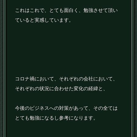
これはこれで、とても面白く、勉強させて頂い
ていると実感しています。
コロナ禍において、それぞれの会社において、
それぞれの状況に合わせた変化の経緯と、
今後のビジネスへの対策があって、その全ては
とても勉強になるし参考になります。