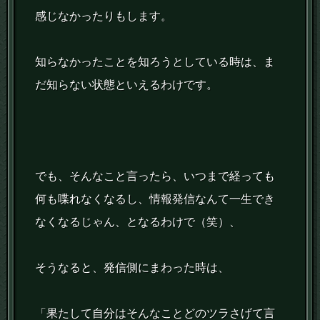
感じなかったりもします。
知らなかったことを知ろうとしている時は、ま
だ知らない状態といえるわけです。
でも、そんなこと言ったら、いつまで経っても
何も喋れなくなるし、情報発信なんて一生でき
なくなるじゃん、となるわけで（笑）、
そうなると、発信側にまわった時は、
「果たして自分はそんなことどのツラさげて言