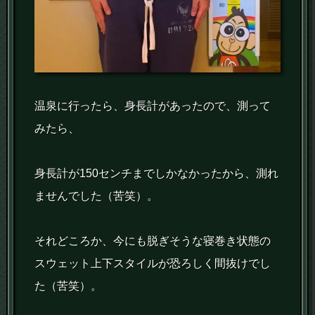
温泉に行ったら、身長計があったので、測って
みたら、
身長計が150センチまでしかなかったから、測れ
ませんでした（苦笑）。
それどころか、今にも脱ぎそうな寝巻き状態の
スウェット上下スタイルが恐ろしく間抜けでし
た（苦笑）。