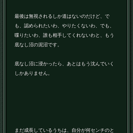
最後は無視されるしか道はないのだけど、で
も、認められたいわ、やりたくないわ、でも、
喋りたいわ、誰も相手してくれないわと、もう
底なし沼の泥沼です。
底なし沼に浸かったら、あとはもう沈んでいく
しかありません。
まだ成長しているうちは、自分が何センチのと