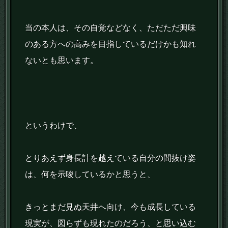
当の本人は、その自覚などなく、ただただ興味
のある方への高みを目指しているだけかも知れ
ないとも思います。
というわけで、
とりあえず身長計を越えている自分の間抜け姿
は、何を示唆しているかと思うと、
きっとまだ見ぬ天井へ向け、今も成長している
現実が、図らずも現れたのだろう、と思い込む