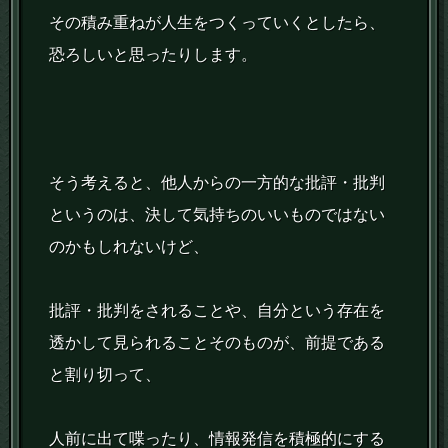
その積み重ねが人生をつくっていくとしたら、
恐ろしいと思ったりします。
そう考えると、他人からの一方的な批評・批判
というのは、決して気持ちのいいものではない
のかもしれないけど、
批評・批判をされることや、自分という存在を
透かして見られることそのものが、前提である
と割り切って、
人前に出て喋ったり、情報発信を積極的にする