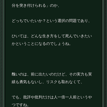
分を突き付けられる」のか、
どっちでいたいか？という選択の問題であり、
ひいては、どんな生き方をして死んでいきたい
かということになるのでしょうね。
醜いのは、前に出たいのだけど、その実力も実
績も勇気もないし、リスクも取れなくて、
でも、批評や批判だけは人一倍一人前というや
つですね。