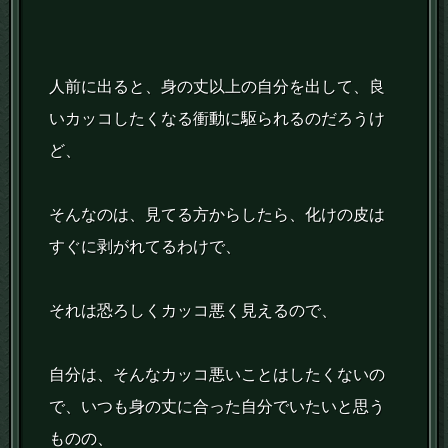
人前に出ると、身の丈以上の自分を出して、良
いカッコしたくなる衝動に駆られるのだろうけ
ど、
そんなのは、見てる方からしたら、化けの皮は
すぐに剥がれてるわけで、
それは恐ろしくカッコ悪く見えるので、
自分は、そんなカッコ悪いことはしたくないの
で、いつも身の丈に合った自分でいたいと思う
ものの、