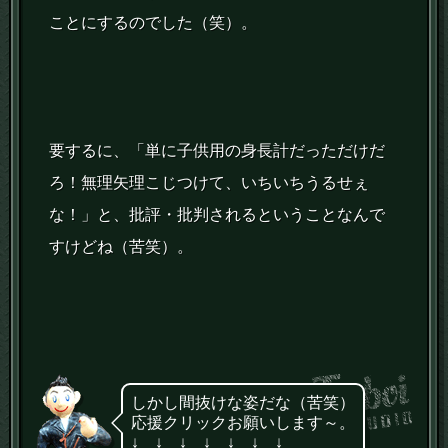
ことにするのでした（笑）。
要するに、「単に子供用の身長計だっただけだ
ろ！無理矢理こじつけて、いちいちうるせぇ
な！」と、批評・批判されるということなんで
すけどね（苦笑）。
しかし間抜けな姿だな（苦笑）
応援クリックお願いします～。
↓ ↓ ↓ ↓ ↓ ↓ ↓