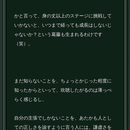
かと言って、身の丈以上のステージに挑戦して
いかないと、いつまで経っても成長はしないじ
ゃないか？という葛藤も生まれるわけです
（笑）。
まだ知らないことを、ちょっとかじった程度に
知ったからといって、吹聴したがるのは薄っぺ
らく感じるし、
自分の主張でしかないことを、あたかも人とし
ての正しさを諭すように言う人には、謙虚さを