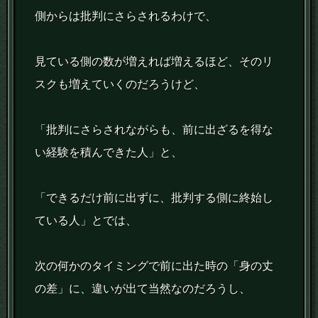
側からは批判にさらされるわけで、
見ている側の数が増えれば増えるほど、そのリ
スクも増えていくのだろうけど、
「批判にさらされながらも、前に出ざるを得な
い経験を積んできた人」と、
「できるだけ前に出ずに、批判する側に終始し
ている人」とでは、
次の何かのタイミングで前に出た時の「身の丈
の差」に、違いが出て当然なのだろうし、