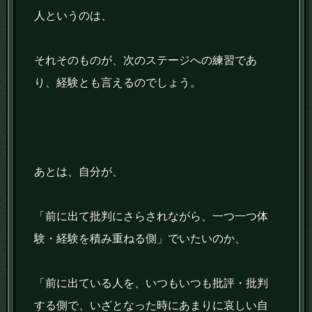
人というのは、
それそのものが、次のステージへの練習であ
り、経験とも言えるのでしょう。
あとは、自分が、
「前に出て批判にさらされながら、一つ一つ体
験・経験を積み重ねる側」でいたいのか、
「前に出ている人を、いつもいつも批評・批判
する側で、いざとなった時にあまりに哀しい自