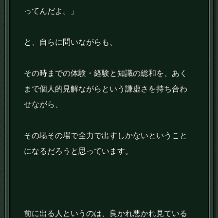
ってんだよ。」
と、自らに問いながらも、
その時までの体験・経験と知識の総和を、あく
まで個人的見解ながらという謙虚さを持ち合わ
せながら、
その場その場で全力で出すしかないということ
になるだろうと思っています。
前に出る人というのは、良かれ悪かれ見ている