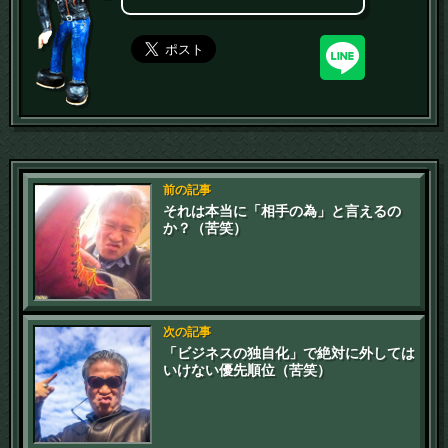
前の記事
それは本当に「相手の為」と言えるの
か？（苦笑）
次の記事
「ビジネスの独自化」で絶対に外しては
いけない優先順位（苦笑）