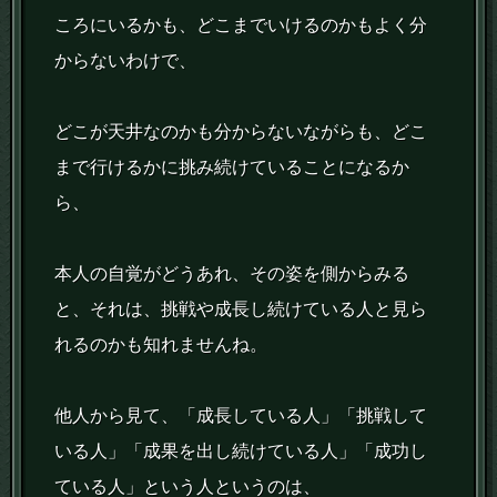
ころにいるかも、どこまでいけるのかもよく分
からないわけで、
どこが天井なのかも分からないながらも、どこ
まで行けるかに挑み続けていることになるか
ら、
本人の自覚がどうあれ、その姿を側からみる
と、それは、挑戦や成長し続けている人と見ら
れるのかも知れませんね。
他人から見て、「成長している人」「挑戦して
いる人」「成果を出し続けている人」「成功し
ている人」という人というのは、