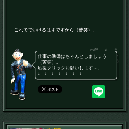
これででいけるはずですから（苦笑）。
仕事の準備はちゃんとしましょう
（苦笑）。
応援クリックお願いします～。
↓ ↓ ↓ ↓ ↓ ↓ ↓