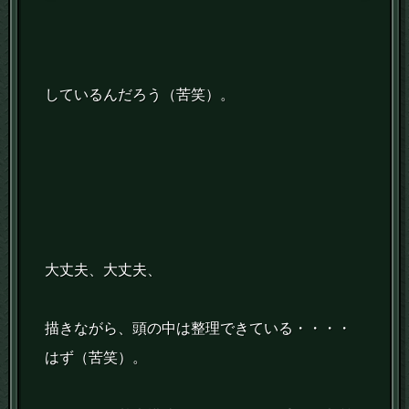
しているんだろう（苦笑）。
大丈夫、大丈夫、
描きながら、頭の中は整理できている・・・・
はず（苦笑）。