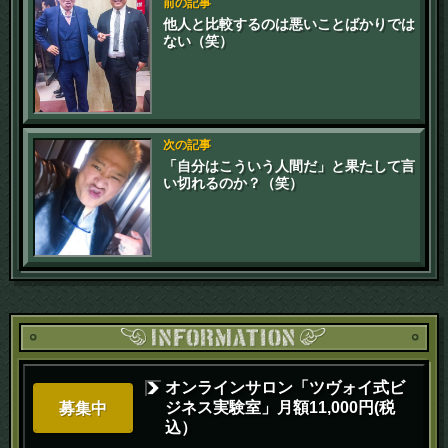
前の記事
他人と比較するのは悪いことばかりでは
ない（笑）
次の記事
「自分はこういう人間だ」と果たして言
い切れるのか？（笑）
オンラインサロン「ツヴォイ式ビ
ジネス実験室」月額11,000円(税
募集中
込）