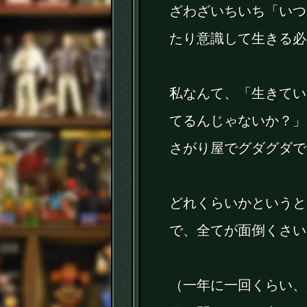
ざわざいちいち「いつ
たり意識して生きる必
私なんて、「生きてい
てるんじゃないか？」
さがり屋でグダグダで
どれくらいかというと
で、全てが面倒くさい
（一年に一回くらい、