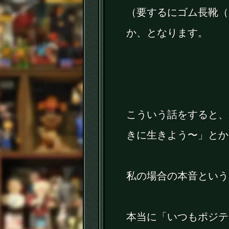
（要するにゴム長靴（
か、となります。
こういう話をすると、
きに生きよう〜」とか
私の場合の本音という
本当に「いつもポジテ