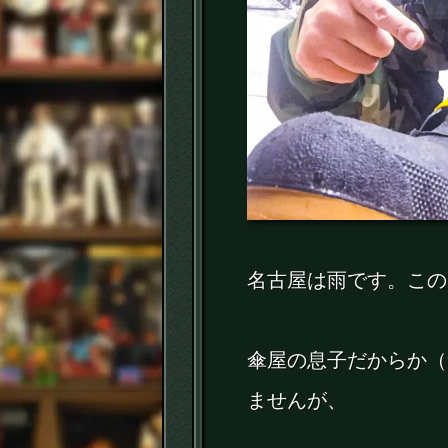
名古屋は雨です。この
傘屋の息子だからか（
ませんが、