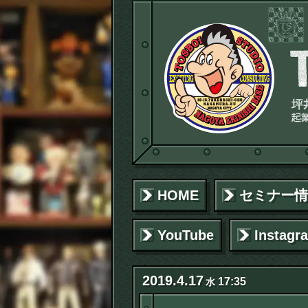
HOME
セミナー情
YouTube
Instagr
2019
.
4
.
17
17:35
水