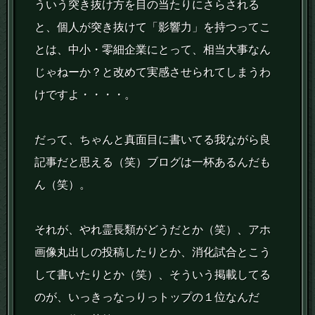
ういう突き抜け方を目の当たりにさらされる
と、個人が突き抜けて「影響力」を持つってこ
とは、中小・零細企業にとって、相当大事なん
じゃねーか？と改めて実感させられてしまうわ
けですよ・・・・。
だって、ちゃんと真面目に書いてる我ながら良
記事だと思える（笑）ブログは一杯あるんだも
ん（笑）。
それが、やれ霊長類がどうだとか（笑）、アホ
画像丸出しの投稿したりとか、消化試合とこう
して書いたりとか（笑）、そういう掲載してる
のが、いっきっなっりっトップの１位なんだ