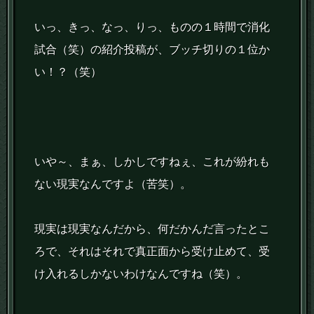
いっ、きっ、なっ、りっ、ものの１時間で消化
試合（笑）の紹介投稿が、ブッチ切りの１位か
い！？（笑）
いや～、まぁ、しかしですねぇ、これが紛れも
ない現実なんですよ（苦笑）。
現実は現実なんだから、何だかんだ言ったとこ
ろで、それはそれで真正面から受け止めて、受
け入れるしかないわけなんですね（笑）。