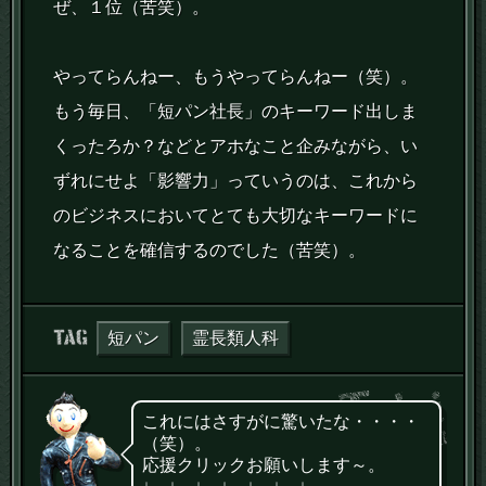
ぜ、１位（苦笑）。
やってらんねー、もうやってらんねー（笑）。
もう毎日、「短パン社長」のキーワード出しま
くったろか？などとアホなこと企みながら、い
ずれにせよ「影響力」っていうのは、これから
のビジネスにおいてとても大切なキーワードに
なることを確信するのでした（苦笑）。
タグ：
短パン
霊長類人科
これにはさすがに驚いたな・・・・
（笑）。
応援クリックお願いします～。