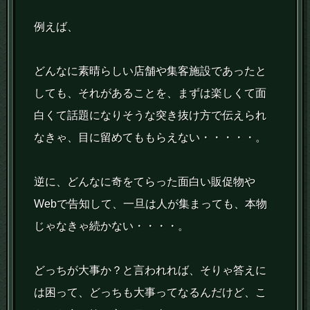
例えば、
どんなに素晴らしい店舗や集客施設であったと
しても、それがあることを、まずは楽しくて面
白くて話題になりそうな突き抜け方で伝えられ
なきゃ、目に留めてももらえない・・・・・。
逆に、どんなに奇をてらった面白い販促物や
Webで告知して、一旦は人が集まっても、本物
じゃなきゃ続かない・・・・。
どっちが大事か？と言われれば、そりゃ答えに
は困って、どっちも大事ってなるんだけど、こ