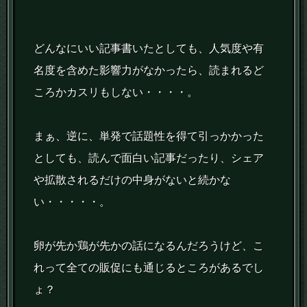
どんなにいい記事書いたとしても、人気度や有
名度を含めた影響力がなかったら、読まれるど
ころかカスリもしない・・・・。
まぁ、逆に、単発で話題性を得て引っかかった
としても、読んで面白い記事だったり、シェア
や拡散されるだけの中身がないと続かな
い・・・・・。
卵が先か鶏が先かの話になるんだろうけど、こ
れって全ての販促にも通じるところがあるでし
ょ？