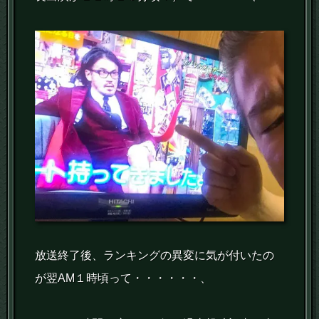
放送終了後、ランキングの異変に気が付いたの
が翌AM１時頃って・・・・・・、