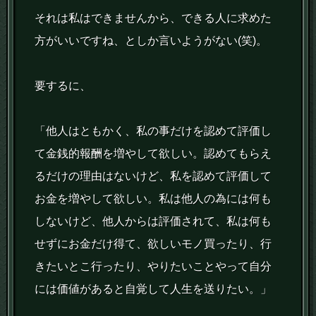
それは私はできませんから、できる人に求めた
方がいいですね、としか言いようがない(笑)。
要するに、
「他人はともかく、私の事だけを認めて評価し
て金銭的報酬を増やして欲しい。認めてもらえ
るだけの理由はないけど、私を認めて評価して
お金を増やして欲しい。私は他人の為には何も
しないけど、他人からは評価されて、私は何も
せずにお金だけ得て、欲しいモノ買ったり、行
きたいとこ行ったり、やりたいことやって自分
には価値があると自覚して人生を送りたい。」