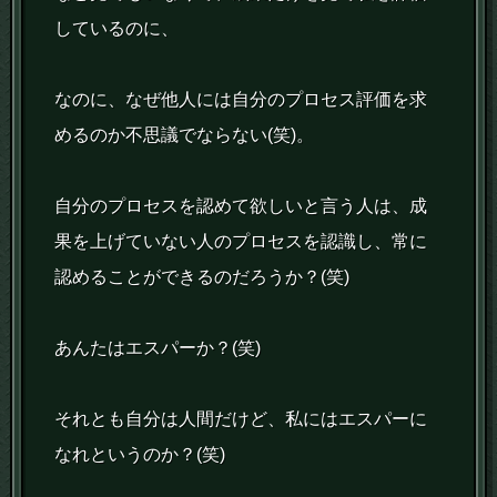
しているのに、
なのに、なぜ他人には自分のプロセス評価を求
めるのか不思議でならない(笑)。
自分のプロセスを認めて欲しいと言う人は、成
果を上げていない人のプロセスを認識し、常に
認めることができるのだろうか？(笑)
あんたはエスパーか？(笑)
それとも自分は人間だけど、私にはエスパーに
なれというのか？(笑)