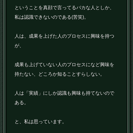
ということを真顔で言ってるバカな人としか、
私は認識できないのである(苦笑)。
人は、成果を上げた人のプロセスに興味を持つ
が、
成果も上げていない人のプロセスになど興味を
持たない、どころか知ることすらしない。
人は「実績」にしか認識も興味も持てないので
ある。
と、私は思っています。