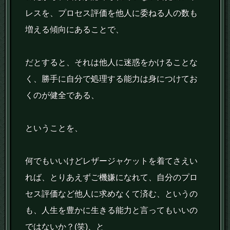
レスを、プロセス評価を他人に委ねる人の数も
増える傾向にあることで、
だとすると、それは他人に迷惑をかけることな
く、勝手に自分で処理する能力は身につけてお
くのが健全である、
ということを、
何でもいいけどレザージャケットを着てさえい
れば、とりあえずご機嫌になれて、自分のプロ
セス評価など他人に求めなくて済む、というの
も、人生を豊かに生きる能力と言ってもいいの
ではないか？(笑)、と