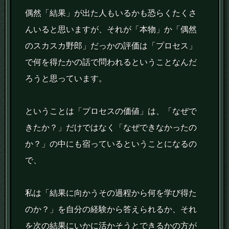
偶然「結果」が出た人もいるかも恐らくたくさ
んいると思いますが、それが「本物」か「偶然
のスカスカ野郎」だっかの評価は「プロセス」
で何を得たかの話で問われるということなんだ
ろうと思っています。
ということは「プロセスの価値」は、「なぜで
きたか？」だけではなく「なぜできなかったの
か？」の中にも宿っているということになるの
で、
私は「結果に向かうその過程から何を学び得た
のか？」を自分の経験から答えられるか、それ
を次の結果にいかに活かそうとできるかの方が