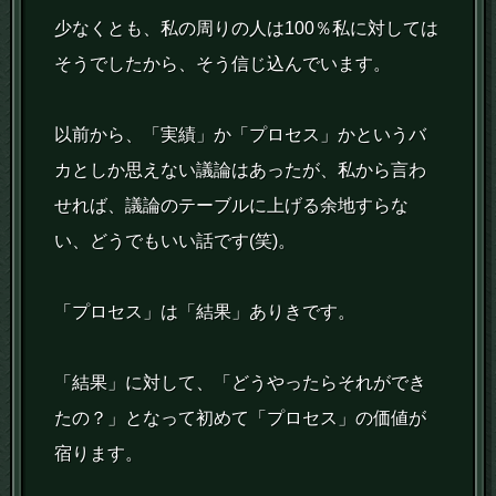
少なくとも、私の周りの人は100％私に対しては
そうでしたから、そう信じ込んでいます。
以前から、「実績」か「プロセス」かというバ
カとしか思えない議論はあったが、私から言わ
せれば、議論のテーブルに上げる余地すらな
い、どうでもいい話です(笑)。
「プロセス」は「結果」ありきです。
「結果」に対して、「どうやったらそれができ
たの？」となって初めて「プロセス」の価値が
宿ります。