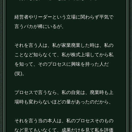
経営者やリーダーという立場に関わらず平気で
言うバカが稀にいるが、
それを言う人は、私が家業廃業した時は、私の
ことなど知らなくて、私が株式上場してから私
を知って、そのプロセスに興味を持った人だ
(笑)。
プロセスで言うなら、私の自覚は、廃業時も上
場時も変わらないほどの量があったのだから、
それを言う当の本人は、私のプロセスそのもの
など見てもいなくて、成果だけを見て私を評価