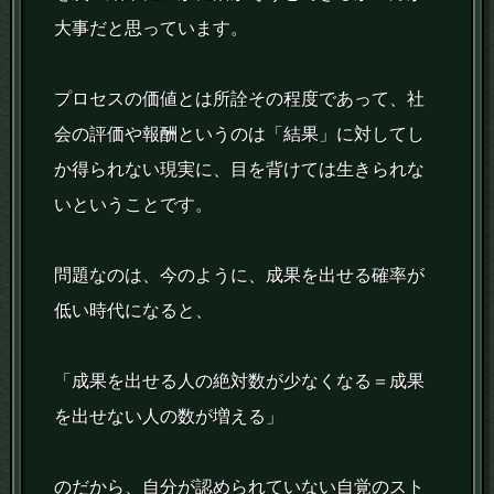
大事だと思っています。
プロセスの価値とは所詮その程度であって、社
会の評価や報酬というのは「結果」に対してし
か得られない現実に、目を背けては生きられな
いということです。
問題なのは、今のように、成果を出せる確率が
低い時代になると、
「成果を出せる人の絶対数が少なくなる＝成果
を出せない人の数が増える」
のだから、自分が認められていない自覚のスト