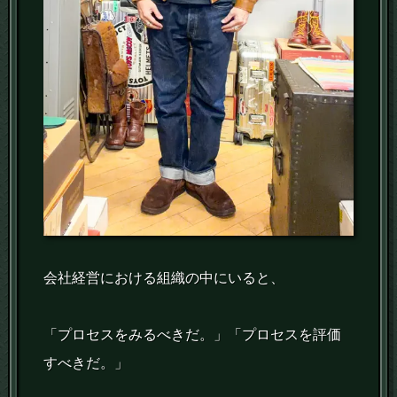
会社経営における組織の中にいると、
「プロセスをみるべきだ。」「プロセスを評価
すべきだ。」