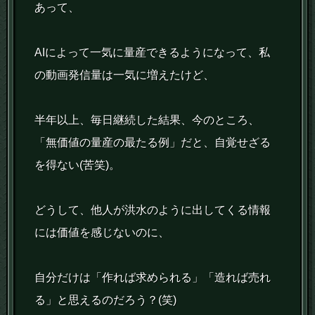
あって、
AIによって一気に量産できるようになって、私
の動画発信量は一気に増えたけど、
半年以上、毎日継続した結果、今のところ、
「無価値の量産の最たる例」だと、自覚せざる
を得ない(苦笑)。
どうして、他人が洪水のように出してくる情報
には価値を感じないのに、
自分だけは「作れば求められる」「造れば売れ
る」と思えるのだろう？(笑)