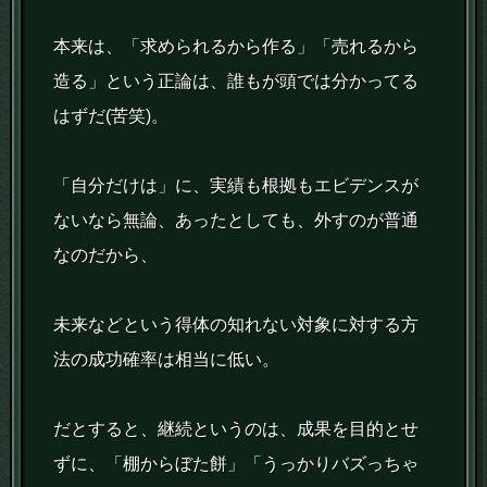
本来は、「求められるから作る」「売れるから
造る」という正論は、誰もが頭では分かってる
はずだ(苦笑)。
「自分だけは」に、実績も根拠もエビデンスが
ないなら無論、あったとしても、外すのが普通
なのだから、
未来などという得体の知れない対象に対する方
法の成功確率は相当に低い。
だとすると、継続というのは、成果を目的とせ
ずに、「棚からぼた餅」「うっかりバズっちゃ