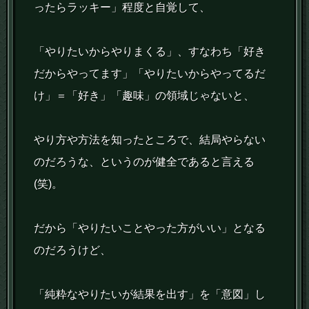
ったらラッキー」程度と自覚して、
「やりたいからやりまくる」、すなわち「好き
だからやってます」「やりたいからやってるだ
け」＝「好き」「趣味」の領域じゃないと、
やり方や方法を知ったところで、結局やらない
のだろうな、というのが健全であると言える
(笑)。
だから「やりたいことやった方がいい」となる
のだろうけど、
「純粋なやりたいが結果を出す」を「意図」し