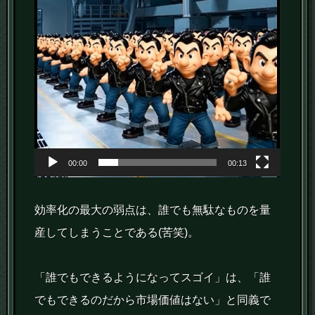
00:00
00:13
効率化の最大の弱点は、誰でも無駄なものを量
産してしまうことである(苦笑)。
「誰でもできるようになってスゴイ」は、「誰
でもできるのだから市場価値はない」と同義で