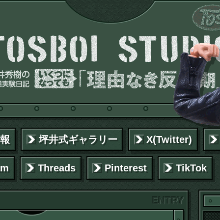
報
坪井式ギャラリー
X(Twitter)
am
Threads
Pinterest
TikTok