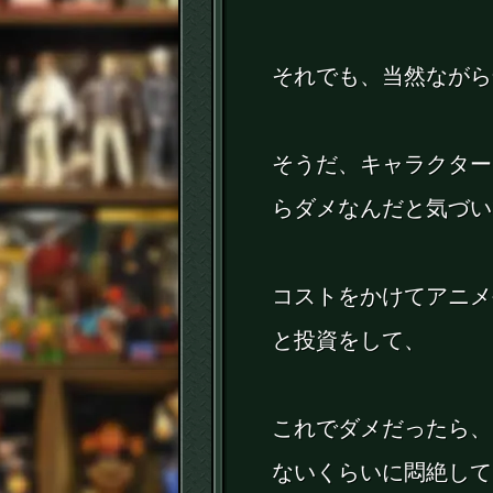
それでも、当然ながら
そうだ、キャラクター
らダメなんだと気づい
コストをかけてアニメ
と投資をして、
これでダメだったら、
ないくらいに悶絶して