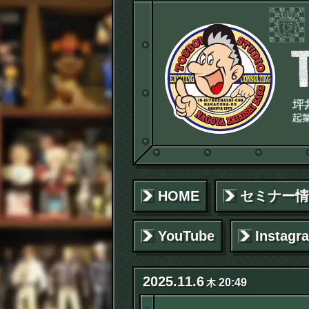
HOME
セミナー情
YouTube
Instagr
2025
.
11
.
6
20:49
木